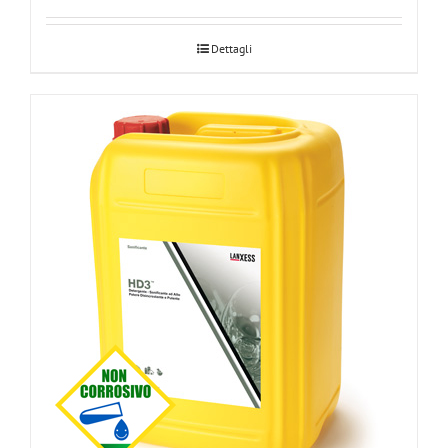
Dettagli