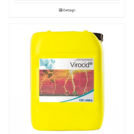
Dettagli