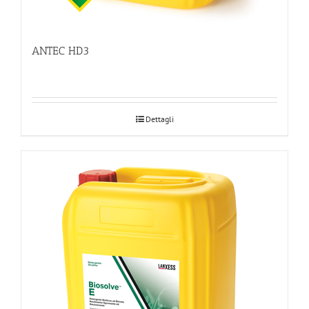
ANTEC HD3
Dettagli