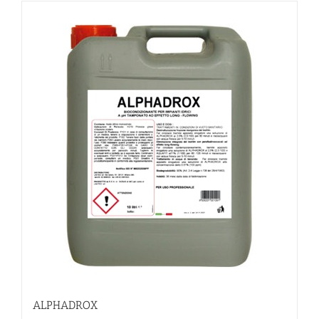
ALPHADROX