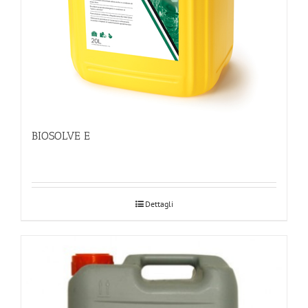
BIOSOLVE E
Dettagli