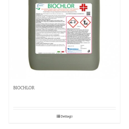
BIOCHLOR
Dettagli