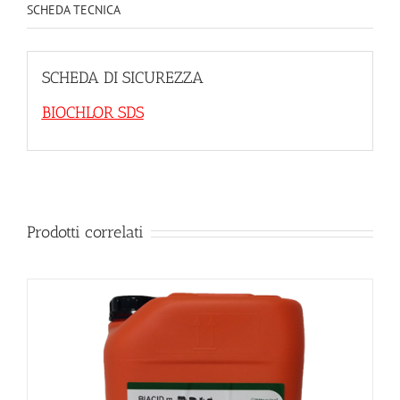
SCHEDA TECNICA
SCHEDA DI SICUREZZA
BIOCHLOR SDS
Prodotti correlati