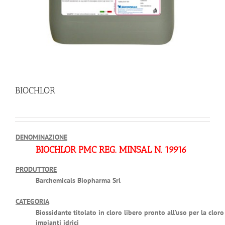
BIOCHLOR
DENOMINAZIONE
BIOCHLOR PMC REG. MINSAL N. 19916
PRODUTTORE
Barchemicals Biopharma Srl
CATEGORIA
Biossidante titolato in cloro libero pronto all’uso per la clor
impianti idrici