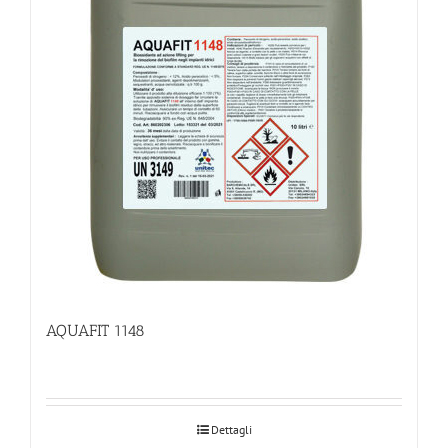
AQUAFIT 1148
Dettagli