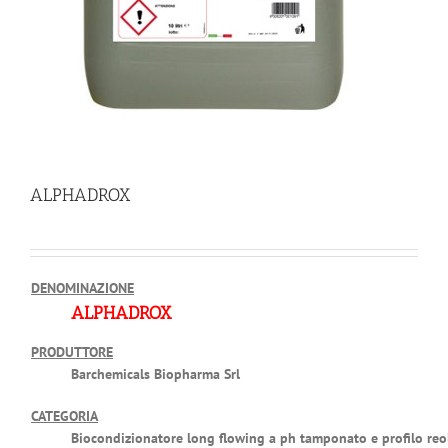
ALPHADROX
DENOMINAZIONE
ALPHADROX
PRODUTTORE
Barchemicals Biopharma Srl
CATEGORIA
Biocondizionatore long flowing a ph tamponato e profilo reo