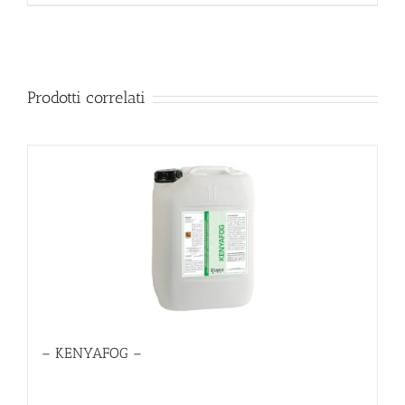
Prodotti correlati
– KENYAFOG –