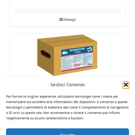
Dettagli
Gestisci Consenso
– DEVILTOP PASTA FRESCA –
Per fornire le migliori esperienze, utilizziamo tecnologie come i cookie per
memorizzare e/o accedere alle informazioni del dispositivo. Il consenso a queste
tecnologie ci permetterà di elaborare dati come il comportamento di navigazione
o ID unici su questo sito. Non acconsentire o ritirare il consenso può influire
Dettagli
negativamente su alcune caratteristiche e funzioni.