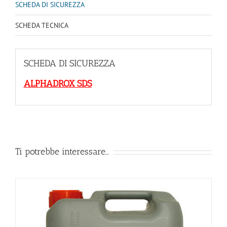
SCHEDA DI SICUREZZA
SCHEDA TECNICA
SCHEDA DI SICUREZZA
ALPHADROX SDS
Ti potrebbe interessare…