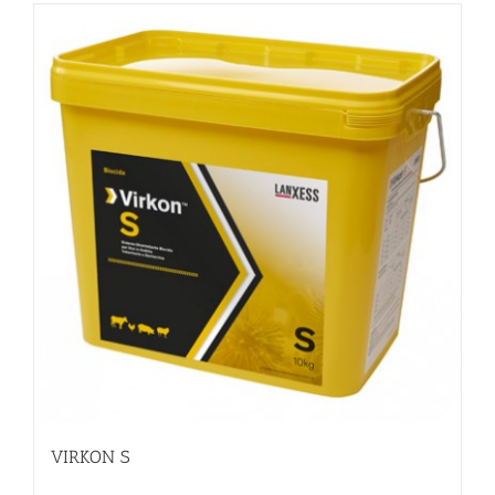
VIRKON S