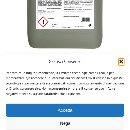
Gestisci Consenso
ALPHADROX
Per fornire le migliori esperienze, utilizziamo tecnologie come i cookie per
memorizzare e/o accedere alle informazioni del dispositivo. Il consenso a queste
tecnologie ci permetterà di elaborare dati come il comportamento di navigazione
o ID unici su questo sito. Non acconsentire o ritirare il consenso può influire
Dettagli
negativamente su alcune caratteristiche e funzioni.
Accetta
Nega