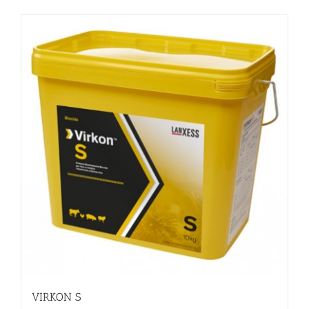
VIRKON S