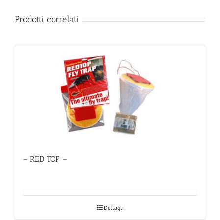
Prodotti correlati
– RED TOP –
Dettagli