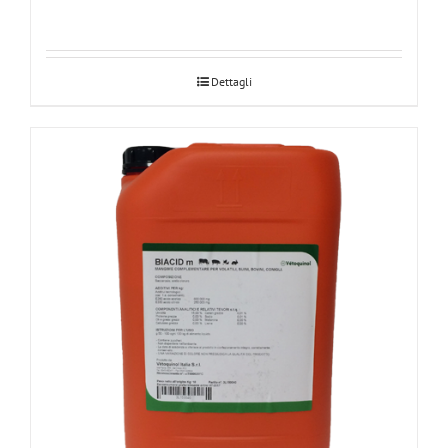
Dettagli