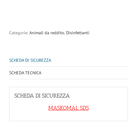
Categorie:
Animali da reddito
,
Disinfettanti
SCHEDA DI SICUREZZA
SCHEDA TECNICA
SCHEDA DI SICUREZZA
MASKOMAL SDS