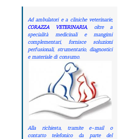
Ad ambulatori e a cliniche veterinarie,
CORAZZA VETERINARIA
, oltre a
specialità medicinali e mangimi
complementari, fornisce soluzioni
perfusionali, strumentario, diagnostici
e materiale di consumo.
Alla richiesta, tramite e-mail o
contatto telefonico da parte del