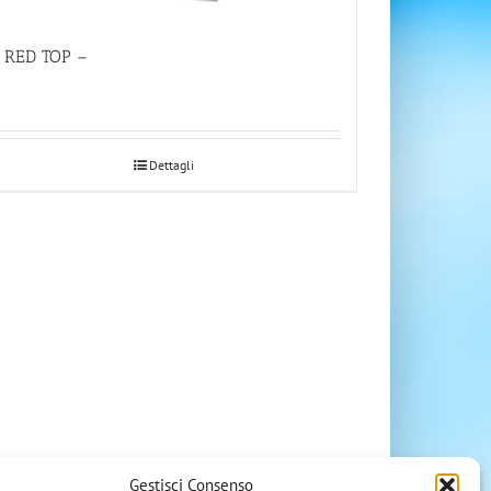
 RED TOP –
Dettagli
Gestisci Consenso