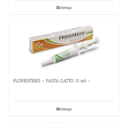
Dettagli
FLORENTERO – PASTA GATTO 15 ml –
Dettagli