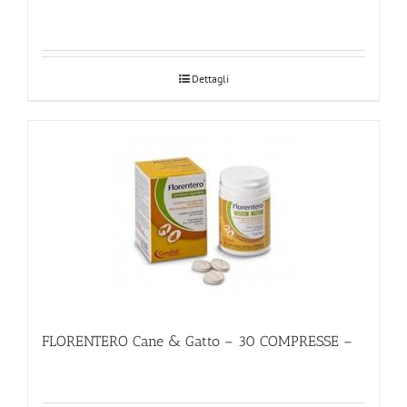
Dettagli
FLORENTERO Cane & Gatto – 30 COMPRESSE –