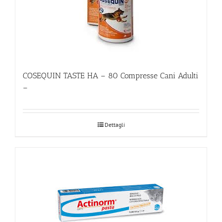
COSEQUIN TASTE HA – 80 Compresse Cani Adulti
–
Dettagli