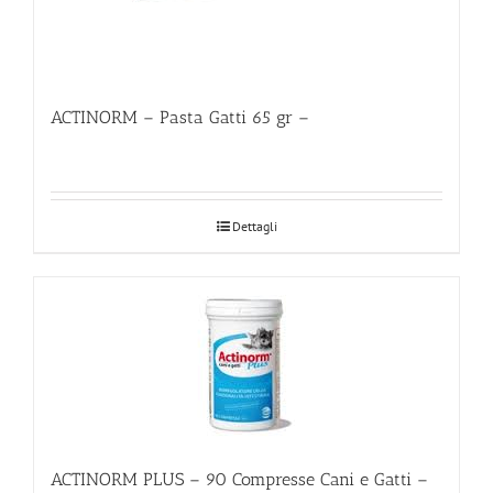
ACTINORM – Pasta Gatti 65 gr –
Dettagli
ACTINORM PLUS – 90 Compresse Cani e Gatti –