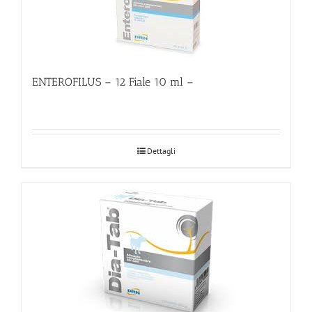
ENTEROFILUS – 12 Fiale 10 ml –
Dettagli