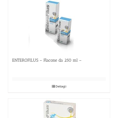
ENTEROFILUS – Flacone da 250 ml –
Dettagli