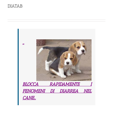
DIATAB
…
BLOCCA RAPIDAMENTE I
FENOMENI
DI DIARREA NEL
CANE…