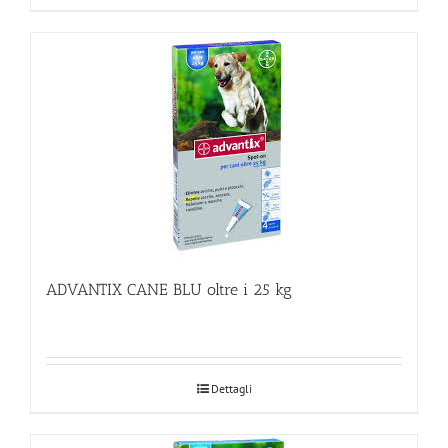
ADVANTIX CANE BLU oltre i 25 kg
Dettagli