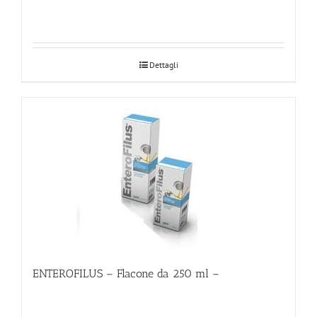
Dettagli
ENTEROFILUS – Flacone da 250 ml –