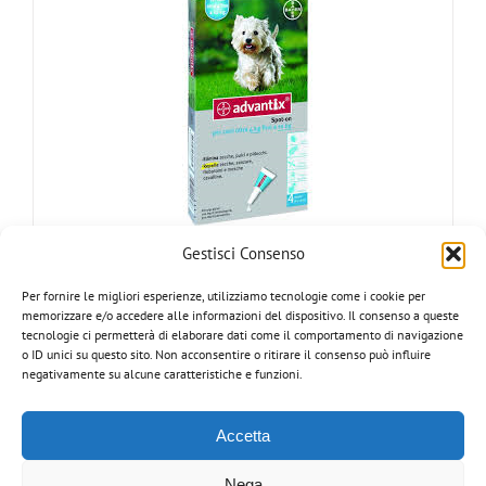
Gestisci Consenso
ADVANTIX CANE AZZURRO 4-10 Kg
Per fornire le migliori esperienze, utilizziamo tecnologie come i cookie per
memorizzare e/o accedere alle informazioni del dispositivo. Il consenso a queste
tecnologie ci permetterà di elaborare dati come il comportamento di navigazione
o ID unici su questo sito. Non acconsentire o ritirare il consenso può influire
Dettagli
negativamente su alcune caratteristiche e funzioni.
Accetta
Nega