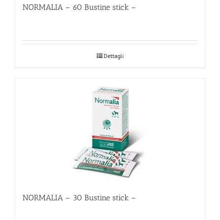
NORMALIA – 60 Bustine stick –
Dettagli
NORMALIA – 30 Bustine stick –