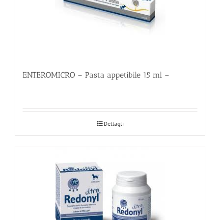
ENTEROMICRO – Pasta appetibile 15 ml –
Dettagli