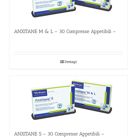
ANXITANE M & L – 30 Compresse Appetibili –
Dettagli
ANXITANE S – 30 Compresse Appetibili –