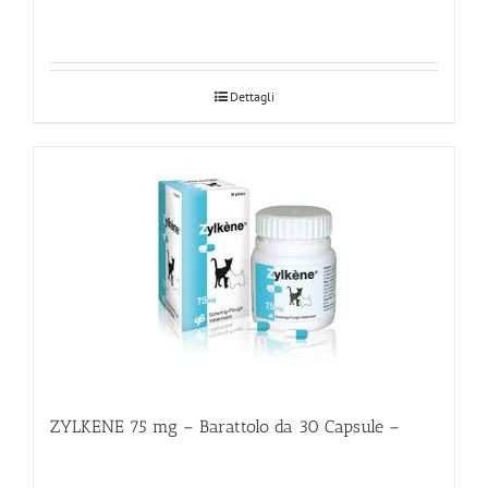
Dettagli
ZYLKENE 75 mg – Barattolo da 30 Capsule –