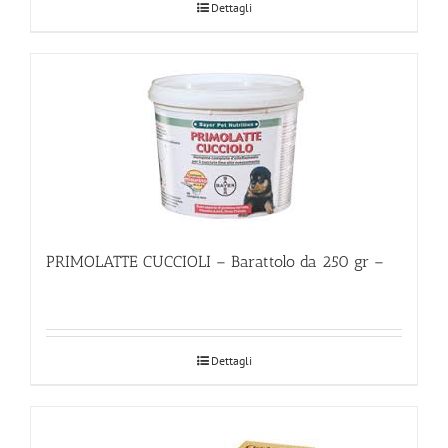
Dettagli
PRIMOLATTE CUCCIOLI – Barattolo da 250 gr –
Dettagli