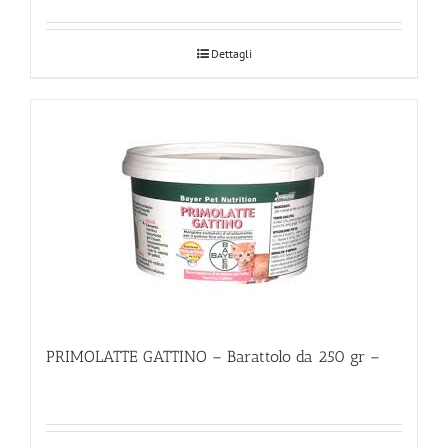
Dettagli
PRIMOLATTE GATTINO – Barattolo da 250 gr –