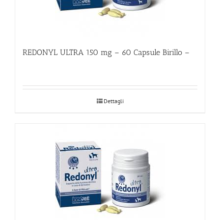
REDONYL ULTRA 150 mg – 60 Capsule Birillo –
Dettagli