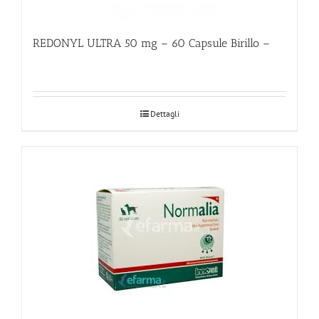
REDONYL ULTRA 50 mg – 60 Capsule Birillo –
Dettagli