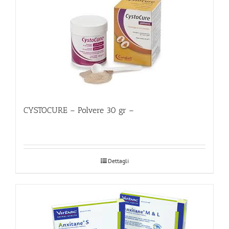
CYSTOCURE – Polvere 30 gr –
Dettagli