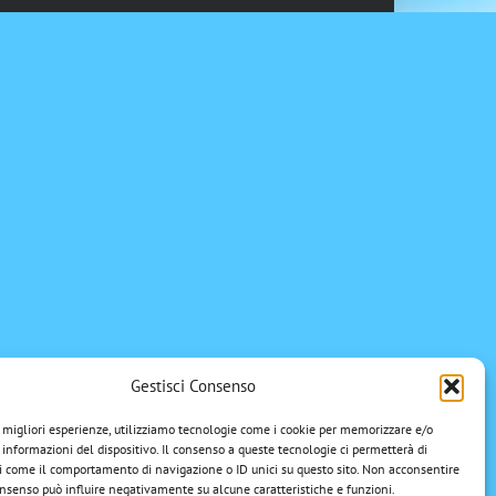
Gestisci Consenso
e migliori esperienze, utilizziamo tecnologie come i cookie per memorizzare e/o
 informazioni del dispositivo. Il consenso a queste tecnologie ci permetterà di
i come il comportamento di navigazione o ID unici su questo sito. Non acconsentire
 consenso può influire negativamente su alcune caratteristiche e funzioni.