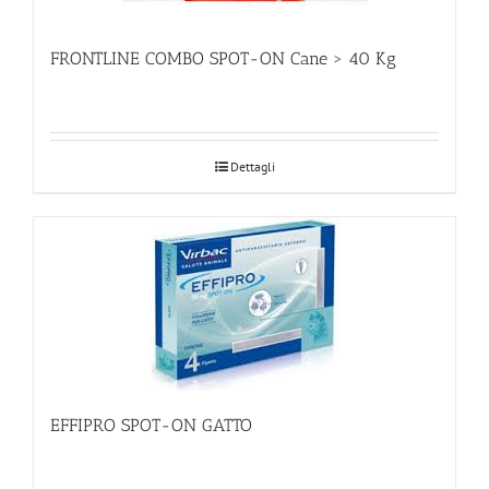
FRONTLINE COMBO SPOT-ON Cane > 40 Kg
Dettagli
EFFIPRO SPOT-ON GATTO