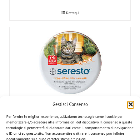
Dettagli
Gestisci Consenso
SERESTO Collare per gatti
Per fornire le migliori esperienze, utilizziamo tecnologie come i cookie per
memorizzare e/o accedere alle informazioni del dispositivo. Il consenso a queste
tecnologie ci permetterà di elaborare dati come il comportamento di navigazione
o ID unici su questo sito. Non acconsentire o ritirare il consenso può influire
Dettagli
negativamente su alcune caratteristiche e funzioni.