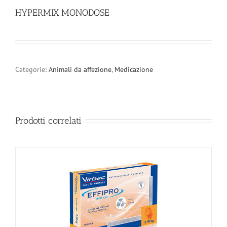
HYPERMIX MONODOSE
Categorie:
Animali da affezione
,
Medicazione
Prodotti correlati