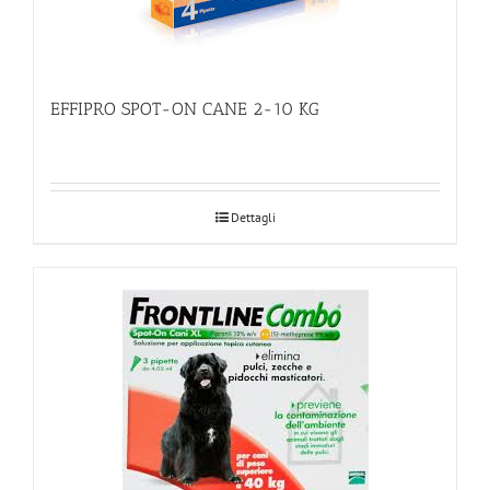
EFFIPRO SPOT-ON CANE 2-10 KG
Dettagli