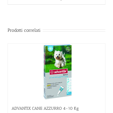
Prodotti correlati
ADVANTIX CANE AZZURRO 4-10 Kg