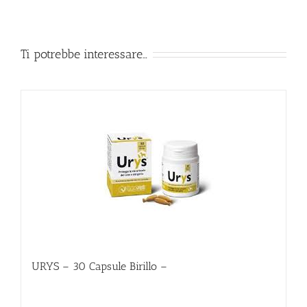
Ti potrebbe interessare…
URYS – 30 Capsule Birillo –