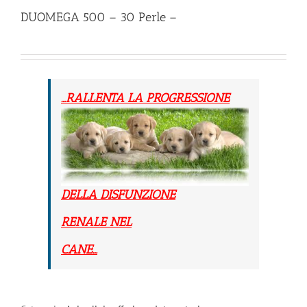
DUOMEGA 500 – 30 Perle –
…RALLENTA LA PROGRESSIONE
DELLA DISFUNZIONE
RENALE NEL
CANE…