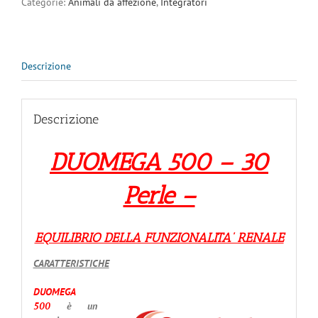
Categorie:
Animali da affezione
,
Integratori
Descrizione
Descrizione
DUOMEGA 500 – 30
Perle –
EQUILIBRIO DELLA FUNZIONALITA’ RENALE
CARATTERISTICHE
DUOMEGA
500
è un