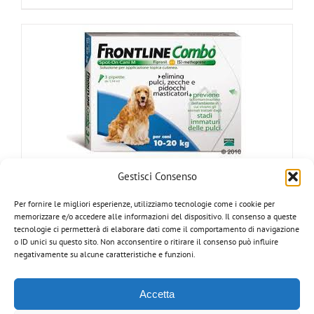
Gestisci Consenso
FRONTLINE COMBO SPOT-ON Cane 10-20 Kg
Per fornire le migliori esperienze, utilizziamo tecnologie come i cookie per
memorizzare e/o accedere alle informazioni del dispositivo. Il consenso a queste
tecnologie ci permetterà di elaborare dati come il comportamento di navigazione
o ID unici su questo sito. Non acconsentire o ritirare il consenso può influire
Dettagli
negativamente su alcune caratteristiche e funzioni.
Accetta