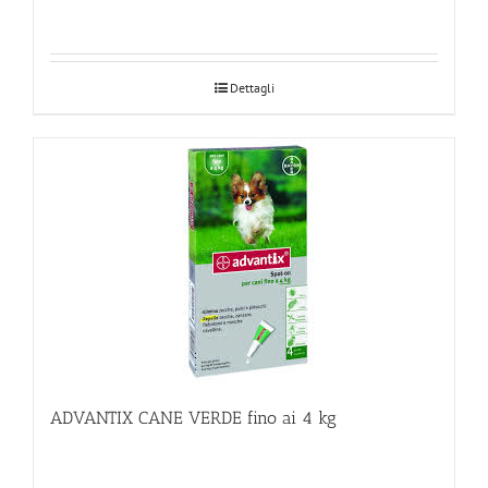
Dettagli
ADVANTIX CANE VERDE fino ai 4 kg