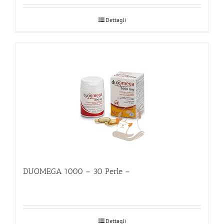
Dettagli
DUOMEGA 1000 – 30 Perle –
Dettagli