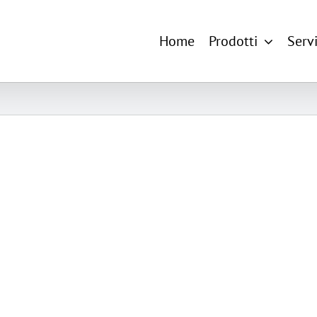
Home
Prodotti
Servi