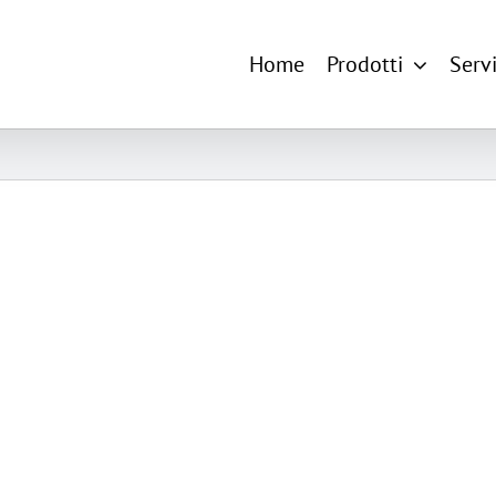
Home
Prodotti
Servi