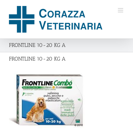
Salta
al
contenuto
FRONTLINE 10-20 KG A
FRONTLINE 10-20 KG A